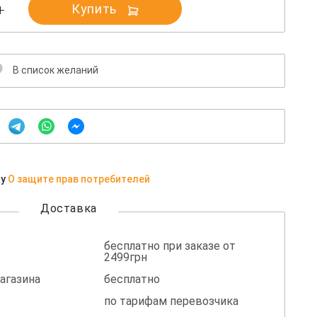
Купить
В список желаний
ну
О защите прав потребителей
Доставка
бесплатно при заказе от
2499грн
агазина
бесплатно
по тарифам перевозчика