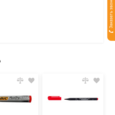
Заказать звонок
ь