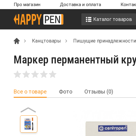
Про магазин
Доставка и оплата
Контак
Каталог товаров
Канцтовары
Пишущие принадлежности
Маркер перманентный круг
Все о товаре
Фото
Отзывы (0)