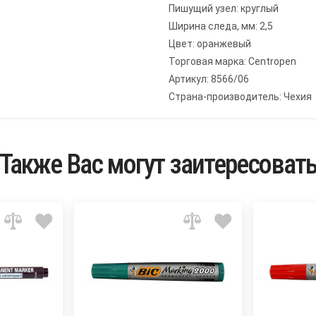
Пишущий узел: круглый
Ширина следа, мм: 2,5
Цвет: оранжевый
Торговая марка: Centropen
Артикул: 8566/06
Страна-производитель: Чехия
Также Вас могут заитересоват