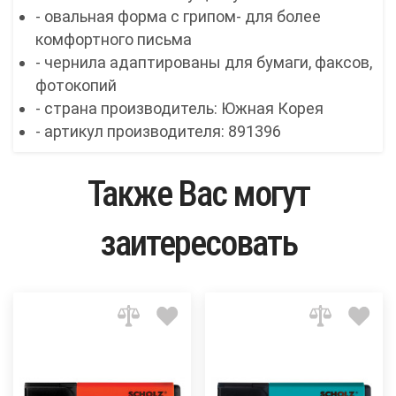
- овальная форма с грипом- для более
комфортного письма
- чернила адаптированы для бумаги, факсов,
фотокопий
- страна производитель: Южная Корея
- артикул производителя: 891396
Также Вас могут
заитересовать