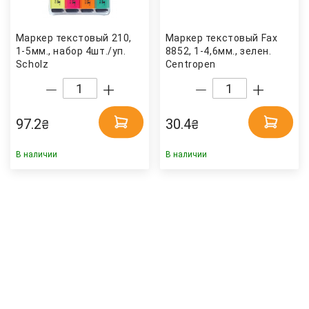
Маркер текстовый 210,
Маркер текстовый Fax
1-5мм., набор 4шт./уп.
8852, 1-4,6мм., зелен.
Scholz
Centropen
97.2
30.4
₴
₴
В наличии
В наличии