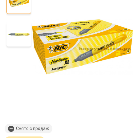
Снято с продаж