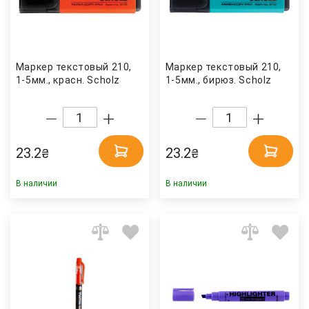
Маркер текстовый 210,
Маркер текстовый 210,
1-5мм., красн. Scholz
1-5мм., бирюз. Scholz
23.2
23.2
₴
₴
В наличии
В наличии