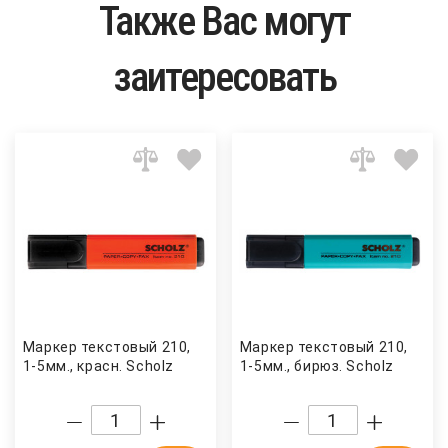
Также Вас могут
заитересовать
Маркер текстовый 210,
Маркер текстовый 210,
1-5мм., красн. Scholz
1-5мм., бирюз. Scholz