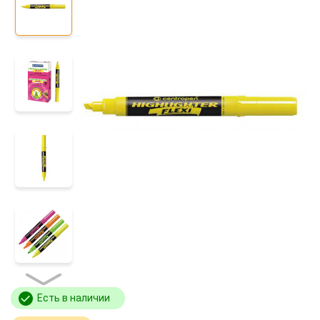
Есть в наличии