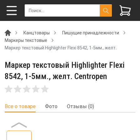
Канцтовары
Пишущие принадлежности
Маркеры текстовые
Маркер текстовый Highlighter Flexi 8542, 1-5мм., желт.
Маркер текстовый Highlighter Flexi
8542, 1-5мм., желт. Centropen
Все о товаре
Фото
Отзывы (0)