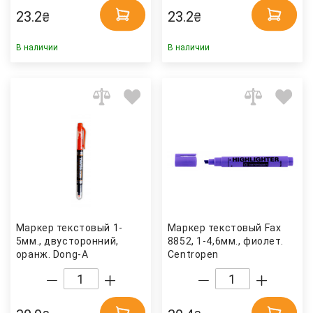
23.2
23.2
₴
₴
В наличии
В наличии
Маркер текстовый 1-
Маркер текстовый Fax
5мм., двусторонний,
8852, 1-4,6мм., фиолет.
оранж. Dong-A
Centropen