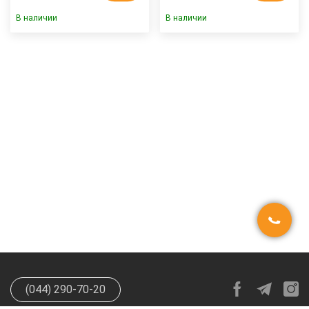
В наличии
В наличии
(044) 290-70-20