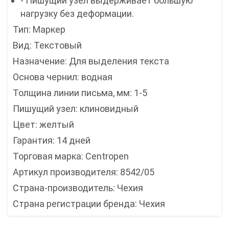
- Пишущий узел выдерживает большую
нагрузку без деформации.
Тип: Маркер
Вид: Текстовый
Назначение: Для выделения текста
Основа чернил: водная
Толщина линии письма, мм: 1-5
Пишущий узел: клиновидный
Цвет: желтый
Гарантия: 14 дней
Торговая марка: Centropen
Артикул производителя: 8542/05
Страна-производитель: Чехия
Страна регистрации бренда: Чехия