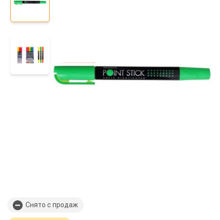
Снято с продаж