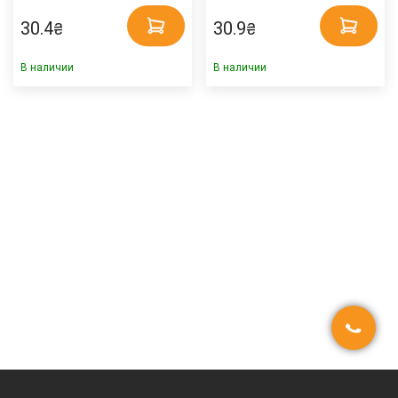
30.4
30.9
₴
₴
В наличии
В наличии