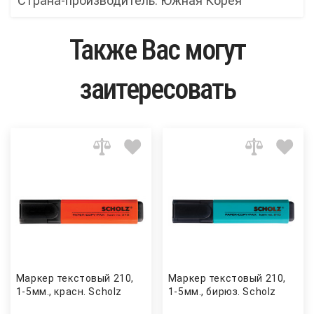
Страна-производитель: Южная Корея
Также Вас могут
заитересовать
Маркер текстовый 210,
Маркер текстовый 210,
1-5мм., красн. Scholz
1-5мм., бирюз. Scholz