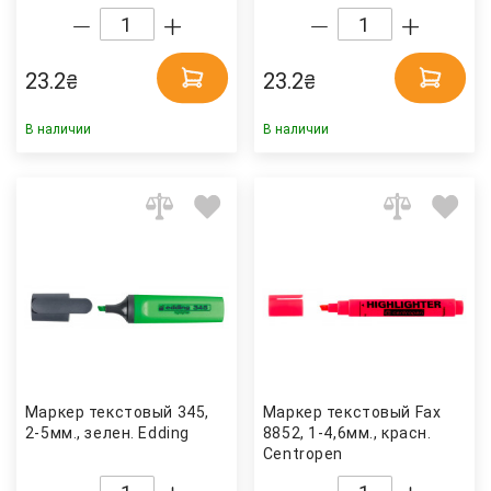
23.2
23.2
₴
₴
В наличии
В наличии
Маркер текстовый 345,
Маркер текстовый Fax
2-5мм., зелен. Edding
8852, 1-4,6мм., красн.
Centropen