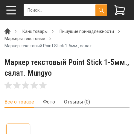
Канцтовары
Пишущие принадлежности
Маркеры текстовые
Маркер текстовый Point Stick 1-5мм., салат.
Маркер текстовый Point Stick 1-5мм.,
салат. Mungyo
Все о товаре
Фото
Отзывы (0)