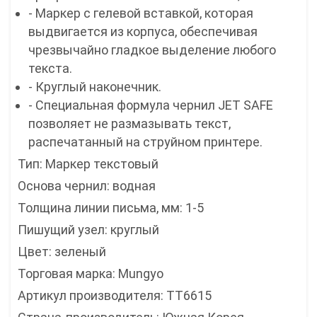
- Маркер с гелевой вставкой, которая
выдвигается из корпуса, обеспечивая
чрезвычайно гладкое выделение любого
текста.
- Круглый наконечник.
- Специальная формула чернил JET SAFE
позволяет не размазывать текст,
распечатанный на струйном принтере.
Тип: Маркер текстовый
Основа чернил: водная
Толщина линии письма, мм: 1-5
Пишущий узел: круглый
Цвет: зеленый
Торговая марка: Mungyo
Артикул производителя: TT6615