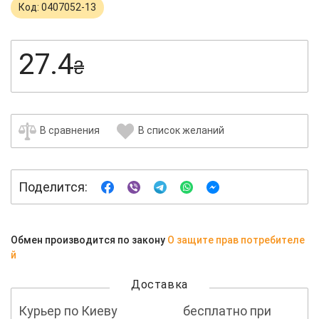
Код: 0407052-13
27.4
₴
В сравнения
В список желаний
Поделится:
Обмен производится по закону
О защите прав потребителе
й
Доставка
Курьер по Киеву
бесплатно при