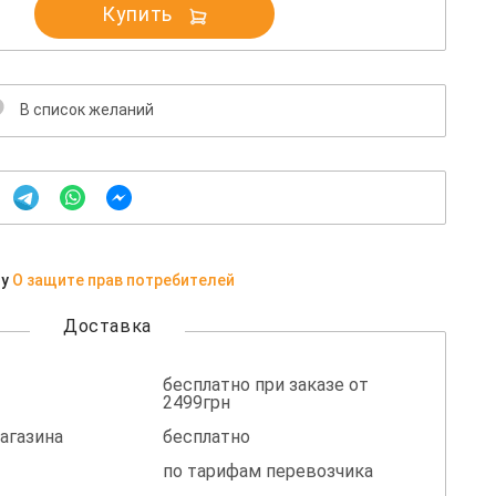
Купить
В список желаний
ну
О защите прав потребителей
Доставка
бесплатно при заказе от
2499грн
агазина
бесплатно
по тарифам перевозчика