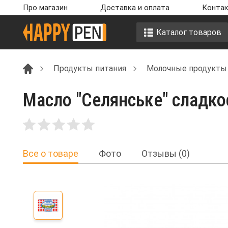
Про магазин
Доставка и оплата
Контак
Каталог товаров
Продукты питания
Молочные продукты
Масло "Селянське" сладко
Все о товаре
Фото
Отзывы (0)