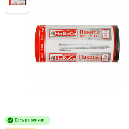
Есть в наличии