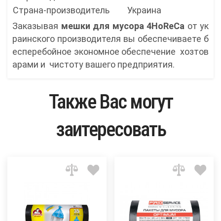
Страна-производитель
Украина
Заказывая
мешки для мусора 4HoReCa
от ук
раинского производителя вы обеспечиваете б
есперебойное экономное обеспечение хозтов
арами и чистоту вашего предприятия.
Также Вас могут
заитересовать