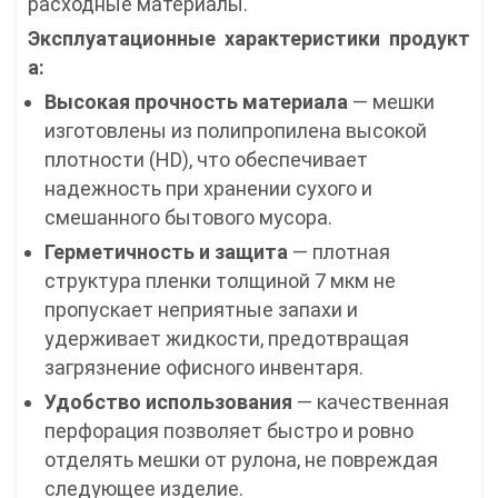
расходные материалы.
Эксплуатационные характеристики продукт
а:
Высокая прочность материала
— мешки
изготовлены из полипропилена высокой
плотности (HD), что обеспечивает
надежность при хранении сухого и
смешанного бытового мусора.
Герметичность и защита
— плотная
структура пленки толщиной 7 мкм не
пропускает неприятные запахи и
удерживает жидкости, предотвращая
загрязнение офисного инвентаря.
Удобство использования
— качественная
перфорация позволяет быстро и ровно
отделять мешки от рулона, не повреждая
следующее изделие.