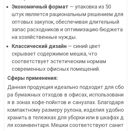
Экономичный формат
— упаковка из 50
штук является рациональным решением для
оптовых закупок, обеспечивая длительный
запас расходников и оптимизацию бюджета
на хозяйственные нужды.
Классический дизайн
— синий цвет
скрывает содержимое мешка, что
соответствует эстетическим нормам
современных офисных помещений.
Сферы применения:
Данная продукция идеально подходит для сбо
ра бумажных отходов в офисах, использовани
я в зонах кофе-пойнтов и санузлах. Благодаря
компактному размеру рулона, изделия удобно
хранить в тележках для уборки или в шкафах д
ля хозинвентаря. Мешки соответствуют санит