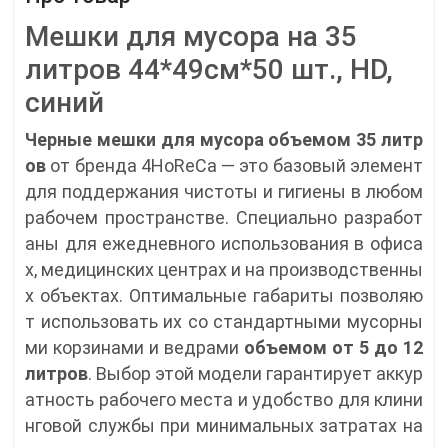
Мешки для мусора на 35
литров 44*49см*50 шт., HD,
синий
Черные мешки для мусора объемом 35 литр
ов
от бренда 4HoReCa — это базовый элемент
для поддержания чистоты и гигиены в любом
рабочем пространстве. Специально разработ
аны для ежедневного использования в офиса
х, медицинских центрах и на производственны
х объектах. Оптимальные габариты позволяю
т использовать их со стандартными мусорны
ми корзинами и ведрами
объемом от 5 до 12
литров
. Выбор этой модели гарантирует аккур
атность рабочего места и удобство для клини
нговой службы при минимальных затратах на