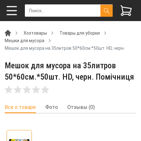
Хозтовары
Товары для уборки
Мешки для мусора
Мешок для мусора на 35литров 50*60см.*50шт. HD, черн.
Мешок для мусора на 35литров
50*60см.*50шт. HD, черн. Помічниця
Все о товаре
Фото
Отзывы (0)