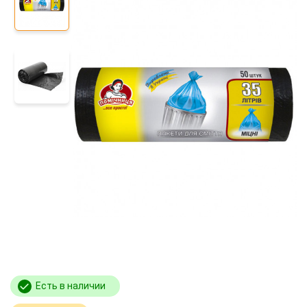
Есть в наличии