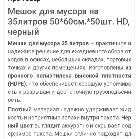
Мешок для мусора на
35литров 50*60см.*50шт. HD,
черный
Мешки для мусора 35 литров
— практичное и
надежное решение для ежедневного сбора от
ходов в офисах, небольших складах, торговых
точках и других помещениях. Изготовлены
из
прочного полиэтилена высокой плотности
(HDPE)
, что обеспечивает хорошую устойчиво
сть к разрывам и достаточную грузоподъемн
ость.
Плотный материал надежно удерживает жид
кость и неприятные запахи внутри пакета.
Чер
ный цвет
выглядит аккуратно и скрывает сод
ержимое пакета. Мешки отлично подходят дл