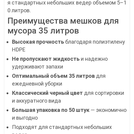
я стандартных небольших ведер объемом 5–1
0 литров.
Преимущества мешков для
мусора 35 литров
Высокая прочность
благодаря полиэтилену
HDPE
Не пропускают жидкость
и надежно
удерживают запахи
Оптимальный объем 35 литров
для
ежедневной уборки
Классический черный цвет
для сортировки
и аккуратного вида
Большая упаковка по 50 штук
— экономично
и выгодно
Подходят для стандартных небольших