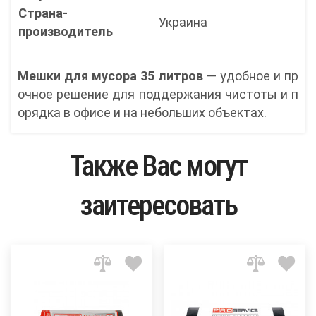
Страна-
Украина
производитель
Мешки для мусора 35 литров
— удобное и пр
очное решение для поддержания чистоты и п
орядка в офисе и на небольших объектах.
Также Вас могут
заитересовать