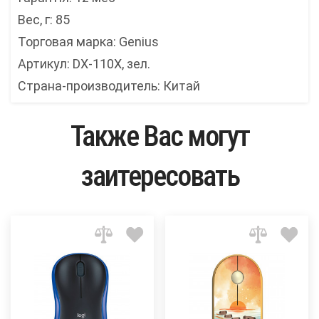
Вес, г: 85
Торговая марка: Genius
Артикул: DX-110X, зел.
Страна-производитель: Китай
Также Вас могут
заитересовать