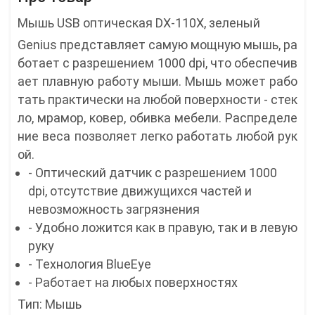
Мышь USB оптическая DX-110X, зеленый
Genius представляет самую мощную мышь, ра
ботает с разрешением 1000 dpi, что обеспечив
ает плавную работу мыши. Мышь может рабо
тать практически на любой поверхности - стек
ло, мрамор, ковер, обивка мебели. Распределе
ние веса позволяет легко работать любой рук
ой.
- Оптический датчик с разрешением 1000
dpi, отсутствие движущихся частей и
невозможность загрязнения
- Удобно ложится как в правую, так и в левую
руку
- Технология BlueEye
- Работает на любых поверхностях
Тип: Мышь