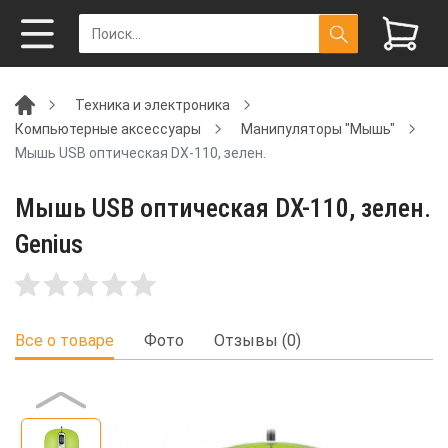
Техника и электроника
Компьютерные аксессуары
Манипуляторы "Мышь"
Мышь USB оптическая DX-110, зелен.
Мышь USB оптическая DX-110, зелен.
Genius
Все о товаре
Фото
Отзывы (0)