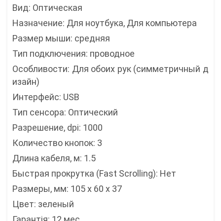
Вид: Оптическая
Назначение: Для ноутбука, Для компьютера
Размер мыши: средняя
Тип подключения: проводное
Особливости: Для обоих рук (симметричный д
изайн)
Интерфейс: USB
Тип сенсора: Оптический
Разрешение, dpi: 1000
Количество кнопок: 3
Длина кабеля, м: 1.5
Быстрая прокрутка (Fast Scrolling): Нет
Размеры, мм: 105 х 60 х 37
Цвет: зеленый
Гарантія: 12 мес