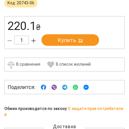
Код: 20743-06
220.1
₴
Купить
В сравнения
В список желаний
Поделится:
Обмен производится по закону
О защите прав потребителе
й
Доставка