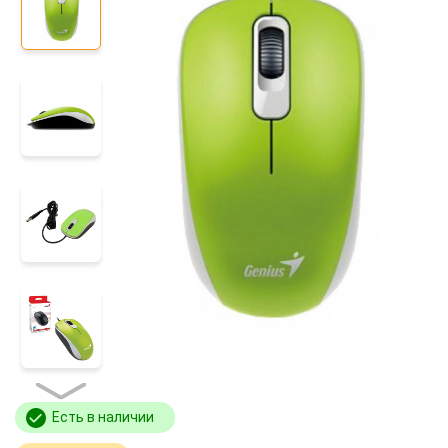
Есть в наличии