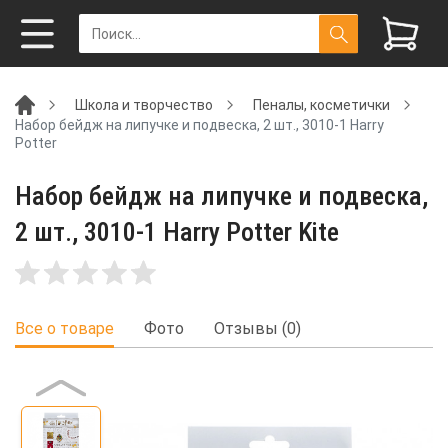
Школа и творчество
Пеналы, косметички
Набор бейдж на липучке и подвеска, 2 шт., 3010-1 Harry
Potter
Набор бейдж на липучке и подвеска,
2 шт., 3010-1 Harry Potter Kite
Все о товаре
Фото
Отзывы (0)