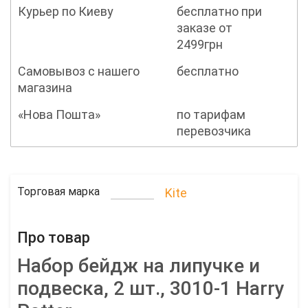
Курьер по Киеву
бесплатно при
заказе от
2499грн
Самовывоз с нашего
бесплатно
магазина
«Нова Пошта»
по тарифам
перевозчика
Торговая марка
Kite
Про товар
Набор бейдж на липучке и
подвеска, 2 шт., 3010-1 Harry