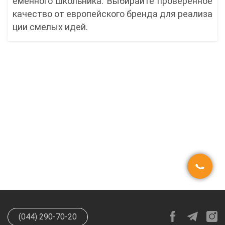
еменного школьника. Выбирайте проверенное
качество от европейского бренда для реализа
ции смелых идей.
(044) 290-70-20