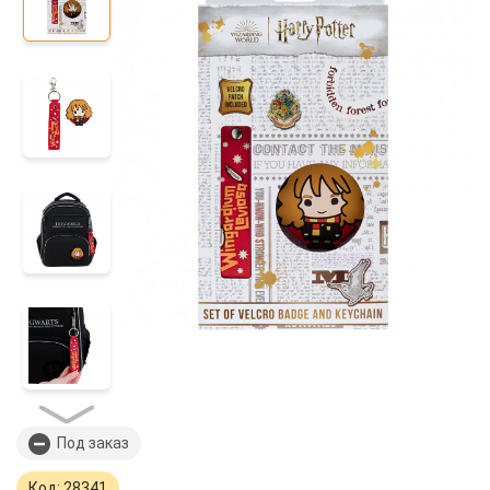
Под заказ
Код: 28341