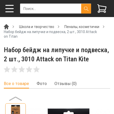
Школа и творчество
Пеналы, косметички
Набор бейдж на липучке и подвеска, 2 шт., 3010 Attack
on Titan
Набор бейдж на липучке и подвеска,
2 шт., 3010 Attack on Titan Kite
Все о товаре
Фото
Отзывы (0)