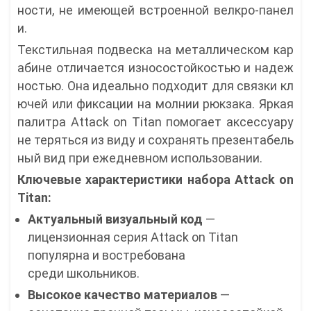
ности, не имеющей встроенной велкро-панел
и.
Текстильная подвеска на металлическом кар
абине отличается износостойкостью и надеж
ностью. Она идеально подходит для связки кл
ючей или фиксации на молнии рюкзака. Яркая
палитра Attack on Titan помогает аксессуару
не теряться из виду и сохранять презентабель
ный вид при ежедневном использовании.
Ключевые характеристики набора Attack on
Titan:
Актуальный визуальный код
—
лицензионная серия Attack on Titan
популярна и востребована
среди школьников.
Высокое качество материалов
—