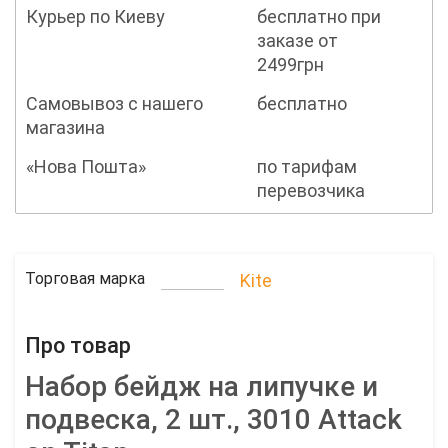
Курьер по Киеву
бесплатно при
заказе от
2499грн
Самовывоз с нашего
бесплатно
магазина
«Нова Пошта»
по тарифам
перевозчика
Торговая марка
Kite
Про товар
Набор бейдж на липучке и
подвеска, 2 шт., 3010 Attack