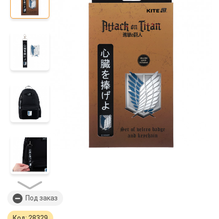
Под заказ
Код: 28329