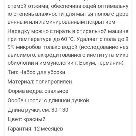
стемой отжима, обеспечивающей оптимальну
ю степень влажности для мытья полов с дере
вянным или ламинированным покрытием.
Насадку можно стирать в стиральной машине
при температуре до 60 °C. Удаляет с пола до 9
9% микробов только водой (исследование нез
ависимого, аккредитованного института микр
обиологии и иммунологии г. Бохум, Германия).
Тип: Набор для уборки
Материал: полипропилен
Форма ведра: овальное
Особенности: с длинной ручкой
Длина ручки, см: 80-130
Цвет: красный
Гарантия: 12 месяцев