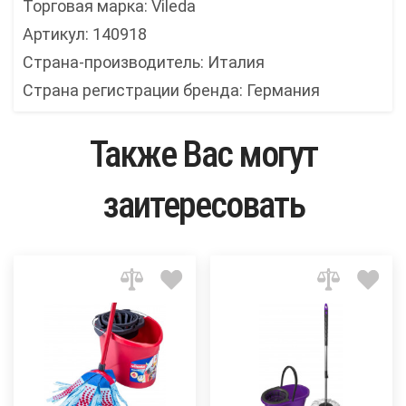
Торговая марка: Vileda
Артикул: 140918
Страна-производитель: Италия
Страна регистрации бренда: Германия
Также Вас могут
заитересовать