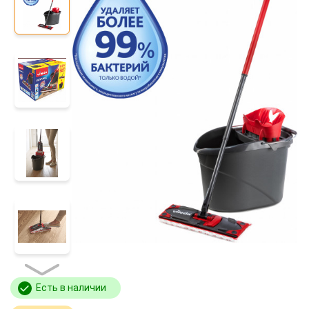
Есть в наличии