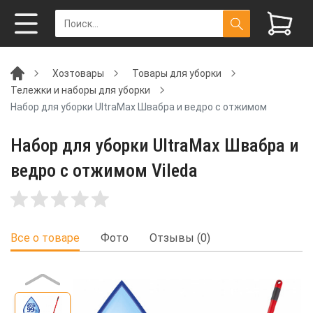
Хозтовары
Товары для уборки
Тележки и наборы для уборки
Набор для уборки UltraMax Швабра и ведро с отжимом
Набор для уборки UltraMax Швабра и
ведро с отжимом Vileda
Все о товаре
Фото
Отзывы (0)