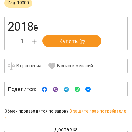
Код: 19000
2018
₴
Купить
В сравнения
В список желаний
Поделится:
Обмен производится по закону
О защите прав потребителе
й
Доставка