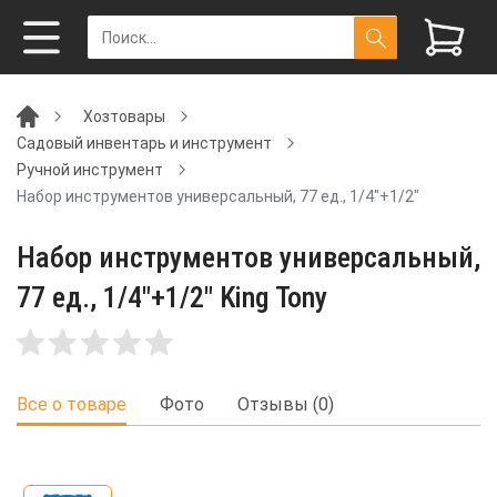
Хозтовары
Садовый инвентарь и инструмент
Ручной инструмент
Набор инструментов универсальный, 77 ед., 1/4"+1/2"
Набор инструментов универсальный,
77 ед., 1/4"+1/2" King Tony
Все о товаре
Фото
Отзывы (0)