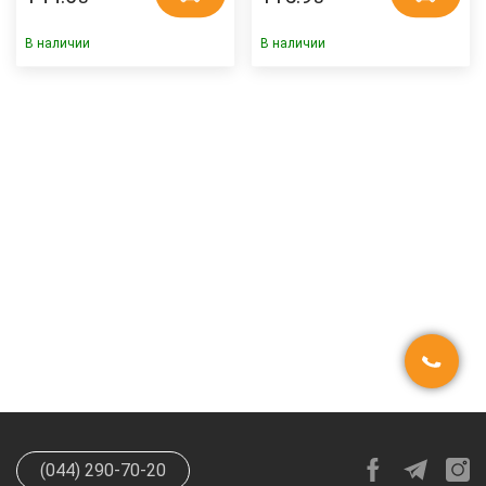
В наличии
В наличии
(044) 290-70-20