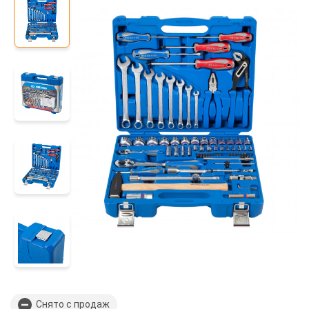
Снято с продаж