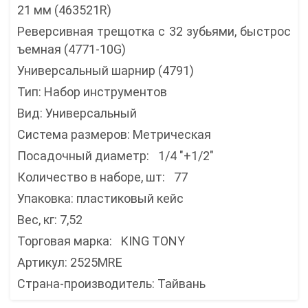
21 мм (463521R)
Реверсивная трещотка с 32 зубьями, быстрос
ъемная (4771-10G)
Универсальный шарнир (4791)
Тип: Набор инструментов
Вид: Универсальный
Система размеров: Метрическая
Посадочный диаметр: 1/4 "+1/2"
Количество в наборе, шт: 77
Упаковка: пластиковый кейс
Вес, кг: 7,52
Торговая марка: KING TONY
Артикул: 2525MRE
Страна-производитель: Тайвань