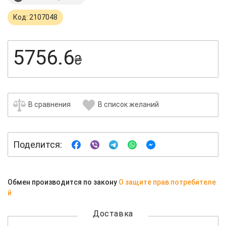
Код: 2107048
5756.6
₴
В сравнения
В список желаний
Поделится:
Обмен производится по закону
О защите прав потребителе
й
Доставка