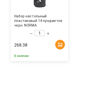
Набор настольный
пластиковый 14 предметов
черн. NORMA
268.3
₴
В наличии