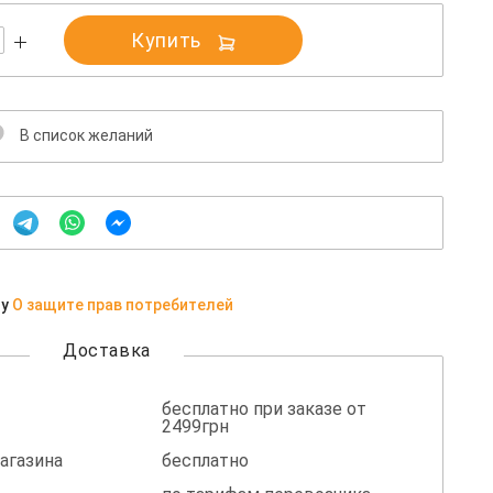
Купить
В список желаний
ну
О защите прав потребителей
Доставка
бесплатно при заказе от
2499грн
агазина
бесплатно