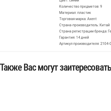
Цвет: синий
Количество предметов: 9
Материал: пластик
Торговая марка: Axent
Страна-производитель: Китай
Страна регистрации бренда: Г
Гарантия: 14 дней
Артикул производителя: 2104-
Также Вас могут заитересоват