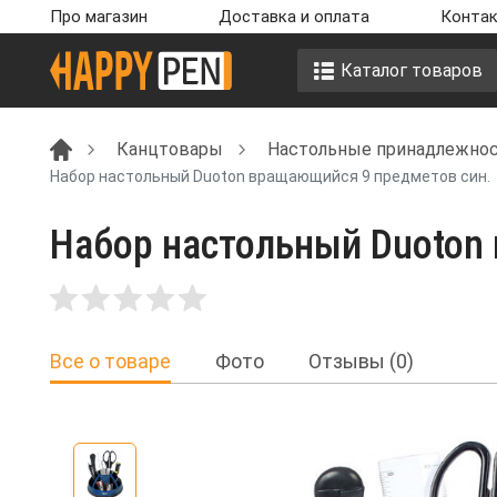
Про магазин
Доставка и оплата
Контак
Каталог товаров
Канцтовары
Настольные принадлежност
Набор настольный Duoton вращающийся 9 предметов син.
Набор настольный Duoton
Все о товаре
Фото
Отзывы (0)