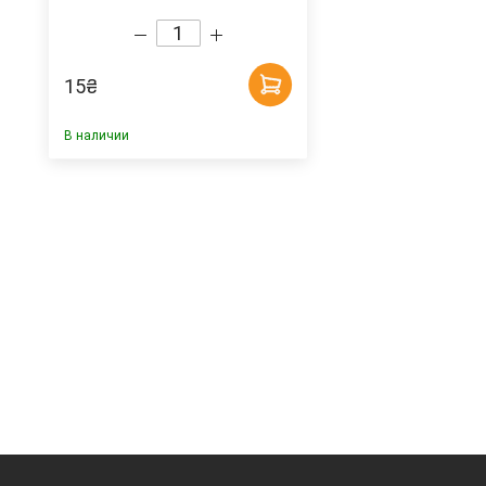
15
₴
В наличии