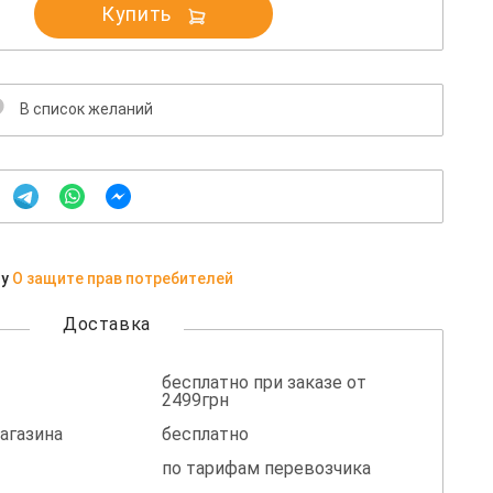
Купить
В список желаний
ну
О защите прав потребителей
Доставка
бесплатно при заказе от
2499грн
агазина
бесплатно
по тарифам перевозчика