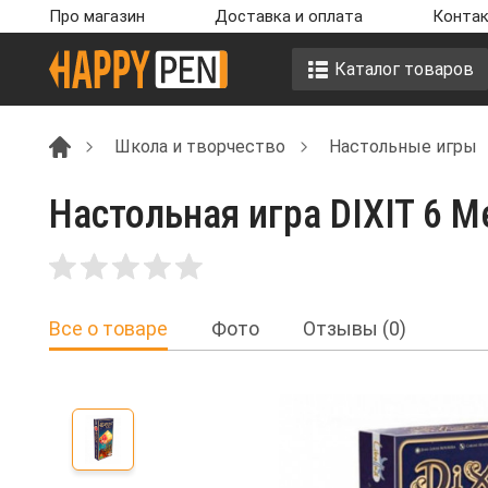
Про магазин
Доставка и оплата
Контак
Каталог товаров
Школа и творчество
Настольные игры
Настольная игра DIXIT 6 Me
Все о товаре
Фото
Отзывы (0)