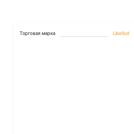
Торговая марка
Libellud