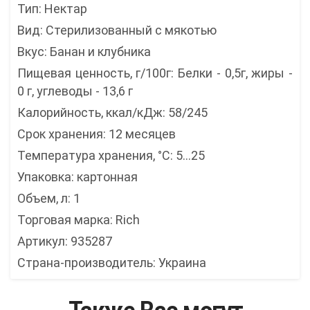
Тип: Нектар
Вид: Стерилизованный с мякотью
Вкус: Банан и клубника
Пищевая ценность, г/100г: Белки - 0,5г, жиры -
0 г, углеводы - 13,6 г
Калорийность, ккал/кДж: 58/245
Срок хранения: 12 месяцев
Температура хранения, °C: 5...25
Упаковка: картонная
Объем, л: 1
Торговая марка: Rich
Артикул: 935287
Страна-производитель: Украина