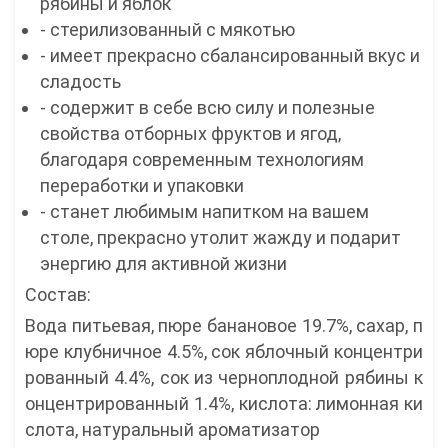
рябины и яблок
- стерилизованный с мякотью
- имеет прекрасно сбалансированный вкус и
сладость
- содержит в себе всю силу и полезные
свойства отборных фруктов и ягод,
благодаря современным технологиям
переработки и упаковки
- станет любимым напитком на вашем
столе, прекрасно утолит жажду и подарит
энергию для активной жизни
Состав:
Вода питьевая, пюре банановое 19.7%, сахар, п
юре клубничное 4.5%, сок яблочный концентри
рованный 4.4%, сок из черноплодной рябины к
онцентрированный 1.4%, кислота: лимонная ки
слота, натуральный ароматизатор