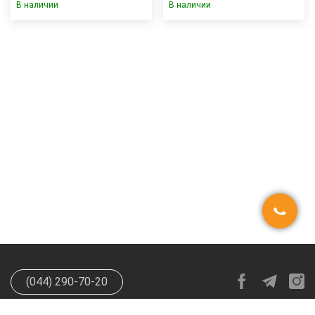
В наличии
В наличии
(044) 290-70-20
info@happypen.com.ua