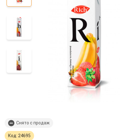
Снято с продаж
Код: 24695