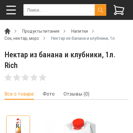
Продукты питания
Напитки
Сок, нектар, морс
Нектар из банана и клубники, 1л.
Нектар из банана и клубники, 1л.
Rich
Все о товаре
Фото
Отзывы (0)