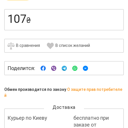
107
₴
В сравнения
В список желаний
Поделится:
Обмен производится по закону
О защите прав потребителе
й
Доставка
Курьер по Киеву
бесплатно при
заказе от