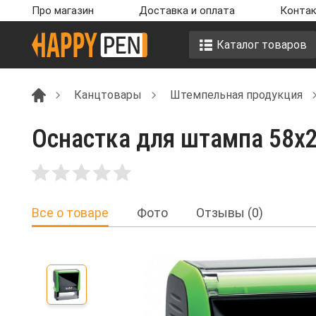
Про магазин
Доставка и оплата
Контак
Каталог товаров
Канцтовары
Штемпельная продукция
Оснастка для штампа 58х22
Все о товаре
Фото
Отзывы (0)