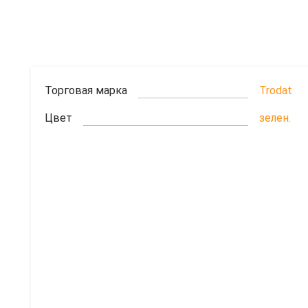
Торговая марка
Trodat
Цвет
зелен.