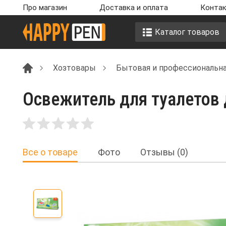
Про магазин
Доставка и оплата
Контак
Каталог товаров
Хозтовары
Бытовая и профессиональна
Освежитель для туалетов 
Все о товаре
Фото
Отзывы (0)