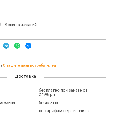
В список желаний
ну
О защите прав потребителей
Доставка
бесплатно при заказе от
2499грн
агазина
бесплатно
по тарифам перевозчика