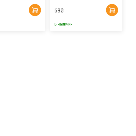
68
₴
В наличии