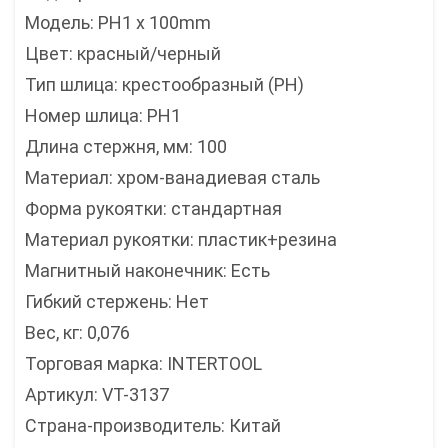
Модель: PH1 x 100mm
Цвет: красный/черный
Тип шлица: крестообразный (PH)
Номер шлица: PH1
Длина стержня, мм: 100
Материал: хром-ванадиевая сталь
Форма рукоятки: стандартная
Материал рукоятки: пластик+резина
Магнитный наконечник: Есть
Гибкий стержень: Нет
Вес, кг: 0,076
Торговая марка: INTERTOOL
Артикул: VT-3137
Страна-производитель: Китай