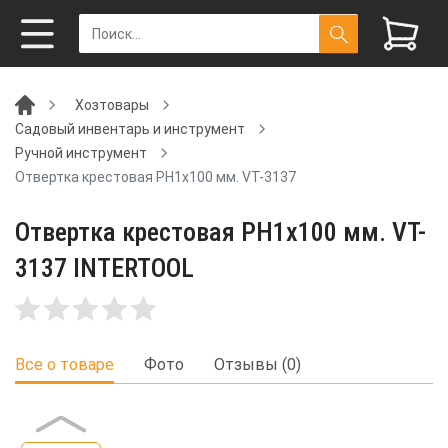
Хозтовары
Садовый инвентарь и инструмент
Ручной инструмент
Отвертка крестовая PH1x100 мм. VT-3137
Отвертка крестовая PH1x100 мм. VT-
3137 INTERTOOL
Все о товаре
Фото
Отзывы (0)