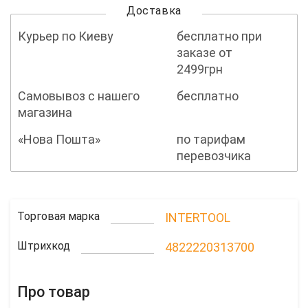
Доставка
Курьер по Киеву
бесплатно при
заказе от
2499грн
Самовывоз с нашего
бесплатно
магазина
«Нова Пошта»
по тарифам
перевозчика
Торговая марка
INTERTOOL
Штрихкод
4822220313700
Про товар