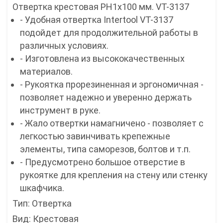
Отвертка крестовая PH1x100 мм. VT-3137
- Удобная отвертка Intertool VT-3137
подойдет для продолжительной работы в
различных условиях.
- Изготовлена из высококачественных
материалов.
- Рукоятка прорезиненная и эргономичная -
позволяет надежно и уверенно держать
инструмент в руке.
- Жало отвертки намагничено - позволяет с
легкостью завинчивать крепежные
элементы, типа саморезов, болтов и т.п.
- Предусмотрено большое отверстие в
рукоятке для крепления на стену или стенку
шкафчика.
Тип: Отвертка
Вид: Крестовая