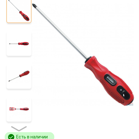
Есть в наличии