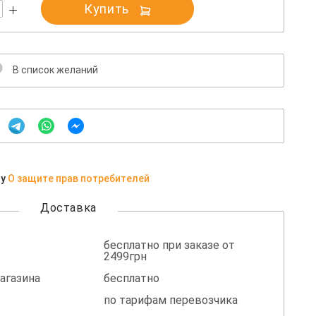
Купить
В список желаний
ну
О защите прав потребителей
Доставка
бесплатно при заказе от
2499грн
агазина
бесплатно
по тарифам перевозчика