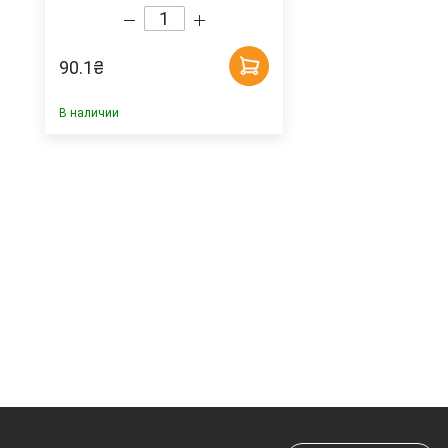
90.1
₴
В наличии