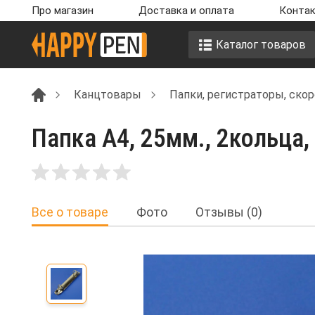
Про магазин
Доставка и оплата
Контак
Каталог товаров
Канцтовары
Папки, регистраторы, ско
Папка А4, 25мм., 2кольца,
Все о товаре
Фото
Отзывы (0)