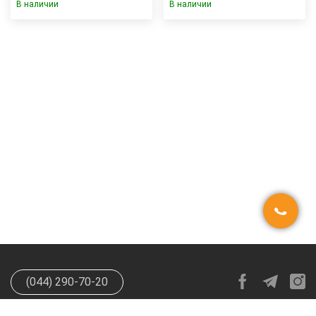
В наличии
В наличии
(044) 290-70-20
info@happypen.com.ua