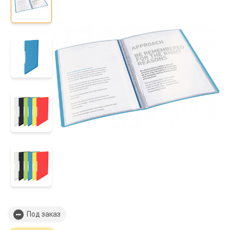
Под заказ