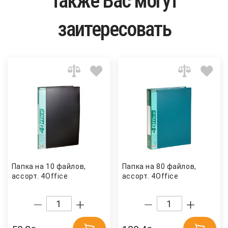
Также Вас могут
заитересовать
Папка на 10 файлов,
Папка на 80 файлов,
ассорт. 4Office
ассорт. 4Office