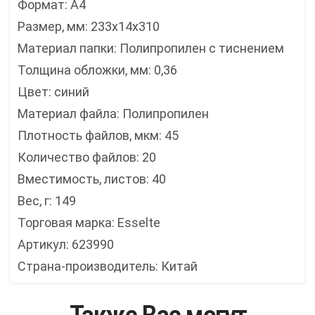
Формат: А4
Размер, мм: 233x14x310
Материал папки: Полипропилен с тиснением
Толщина обложки, мм: 0,36
Цвет: синий
Материал файла: Полипропилен
Плотность файлов, мкм: 45
Количество файлов: 20
Вместимость, листов: 40
Вес, г: 149
Торговая марка: Esselte
Артикул: 623990
Страна-производитель: Китай