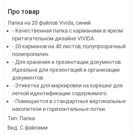
Про товар
Папка на 20 файлов Vivida, синий
- Качественная папка с карманами в ярком
притягательном дизайне VIVIDA.
- 20 карманов на 40 листов, полупрозрачный
полипропилен.
- Для хранения и презентации документов.
Идеальна для презентаций и организации
документов.
- Этикетка для маркировки на корешке для
легкой идентификации содержимого.
- Помещается в стандартные вертикальные
накопители и горизонтальные лотки.
Тип: Папка
Вид: С файлами