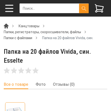
Канцтовары
Папки, регистраторы, скоросшиватели, файлы
Папки с файлами
Папка на 20 файлов Vivida, син.
Папка на 20 файлов Vivida, син.
Esselte
Все о товаре
Фото
Отзывы (0)