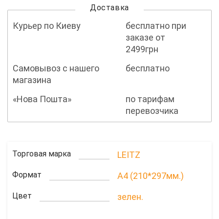
Доставка
Курьер по Киеву
бесплатно при
заказе от
2499грн
Самовывоз с нашего
бесплатно
магазина
«Нова Пошта»
по тарифам
перевозчика
Торговая марка
LEITZ
Формат
A4 (210*297мм.)
Цвет
зелен.