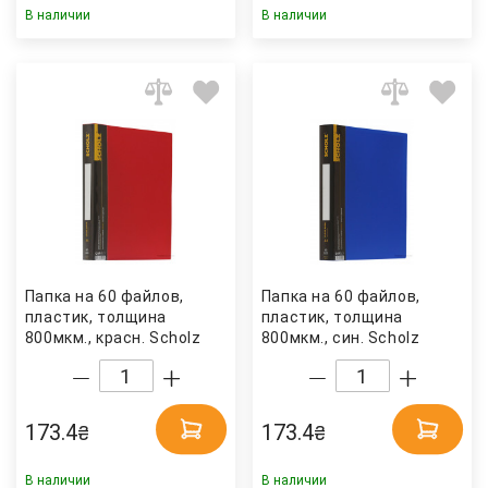
В наличии
В наличии
Папка на 60 файлов,
Папка на 60 файлов,
пластик, толщина
пластик, толщина
800мкм., красн. Scholz
800мкм., син. Scholz
173.4
173.4
₴
₴
В наличии
В наличии