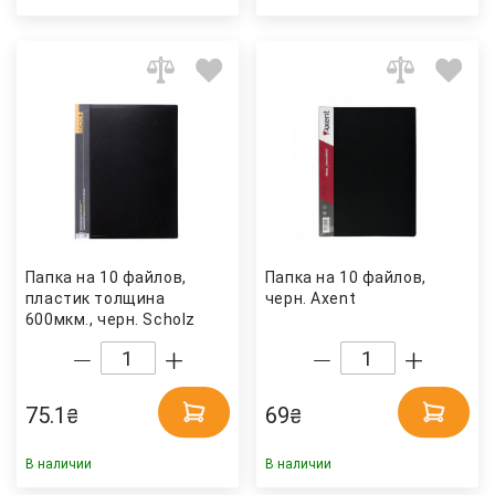
Папка на 10 файлов,
Папка на 10 файлов,
пластик толщина
черн. Axent
600мкм., черн. Scholz
75.1
69
₴
₴
В наличии
В наличии