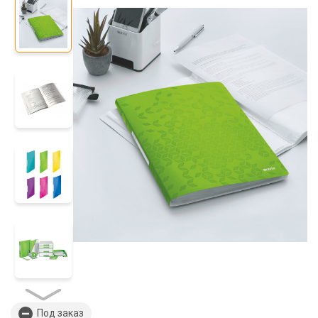
Под заказ