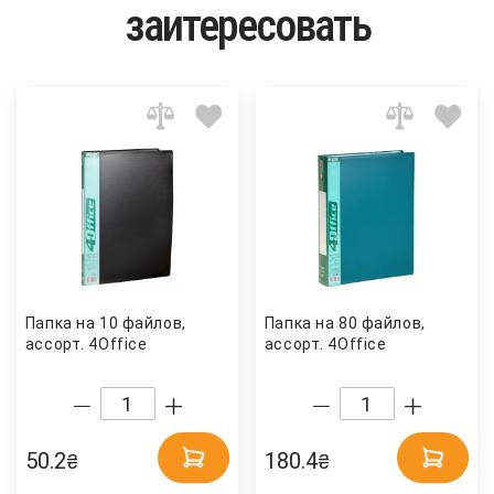
заитересовать
Папка на 10 файлов,
Папка на 80 файлов,
ассорт. 4Office
ассорт. 4Office
50.2
180.4
₴
₴