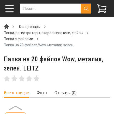
Канцтовары
Папки, регистраторы, скоросшиватели, файлы
Папки с файлами
Папка на 20 файлов Wow, металик, зелен.
Папка на 20 файлов Wow, металик,
зелен. LEITZ
Все о товаре
Фото
Отзывы (0)