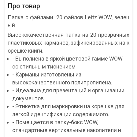
Про товар
Папка с файлами. 20 файлов Leitz WOW, зелен
ый
Высококачественная папка на 20 прозрачных
пластиковых карманов, зафиксированных на к
орешке книги.
- Выполнена в яркой цветовой гамме WOW
со стильным тиснением
- Карманы изготовлены из
высококачественного полипропилена.
- Идеальна для презентаций и организации
документов.
- Этикетка для маркировки на корешке для
легкой идентификации содержимого.
- Помещается в папку-бокс WOW,
стандартные вертикальные накопители и