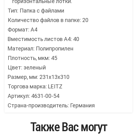
горизонтальные лотки.
Тип: Папка с файлами
Количество файлов в папке: 20
Формат: А4
Вместимость листов А4: 40
Материал: Полипропилен
Плотность, мкм: 45
Цвет: зеленый
Размер, мм: 231x13x310
Торгова марка: LEITZ
Артикул: 4631-00-54
Страна-производитель: Германия
Также Вас могут