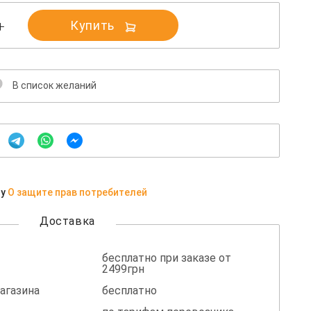
Купить
В список желаний
ну
О защите прав потребителей
Доставка
бесплатно при заказе от
2499грн
агазина
бесплатно