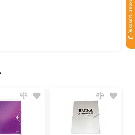
Заказать звонок
ь