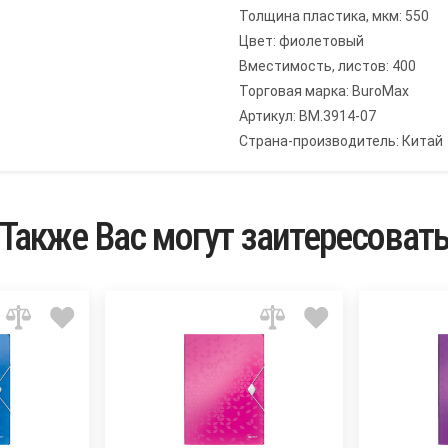
Толщина пластика, мкм: 550
Цвет: фиолетовый
Вместимость, листов: 400
Торговая марка: BuroMax
Артикул: BM.3914-07
Страна-производитель: Китай
Также Вас могут заитересоват