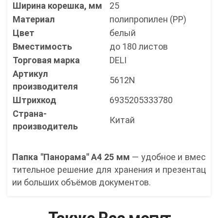
Ширина корешка, мм
25
Материал
полипропилен (РР)
Цвет
белый
Вместимость
до 180 листов
Торговая марка
DELI
Артикул
5612N
производителя
Штрихкод
6935205333780
Страна-
Китай
производитель
Папка "Панорама" А4 25 мм
— удобное и вмес
тительное решение для хранения и презентац
ии больших объёмов документов.