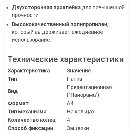
Двухсторонняя проклейка
для повышенной
прочности
Высококачественный полипропилен,
который выдерживает ежедневное
использование.
Технические характеристики
Характеристика
Значение
Тип
Папка
Презентационная
Вид
("Панорама")
Формат
А4
Тип механизма
На кольцах
Количество колец
4
Способ фиксации
Защелки