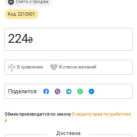
Снято с продаж
Код: 2212001
224
₴
В сравнения
В список желаний
Поделится:
Обмен производится по закону
О защите прав потребителе
й
Доставка