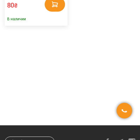
80
₴
В наличии