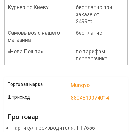
Курьер по Киеву
бесплатно при
заказе от
2499грн
Самовывоз с нашего
бесплатно
магазина
«Нова Пошта»
по тарифам
перевозчика
Торговая марка
Mungyo
Штрихкод
8804819074014
Про товар
- артикул производителя: TT7656