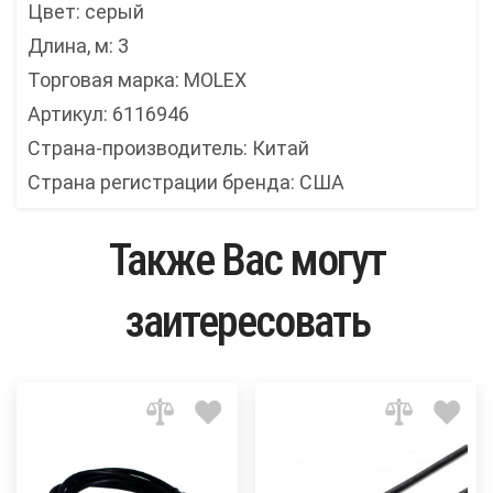
Цвет: серый
Длина, м: 3
Торговая марка: MOLEX
Артикул: 6116946
Страна-производитель: Китай
Страна регистрации бренда: США
Также Вас могут
заитересовать