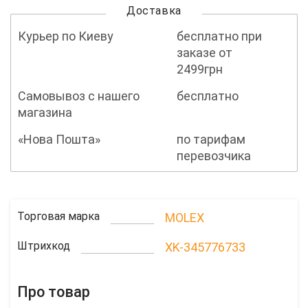
Доставка
Курьер по Киеву
бесплатно при
заказе от
2499грн
Самовывоз с нашего
бесплатно
магазина
«Нова Пошта»
по тарифам
перевозчика
Торговая марка
MOLEX
Штрихкод
XK-345776733
Про товар