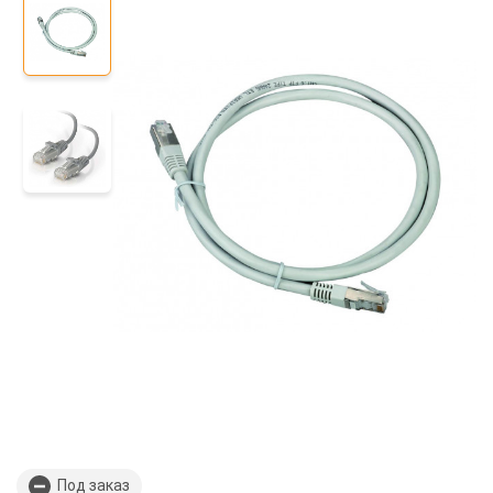
Под заказ