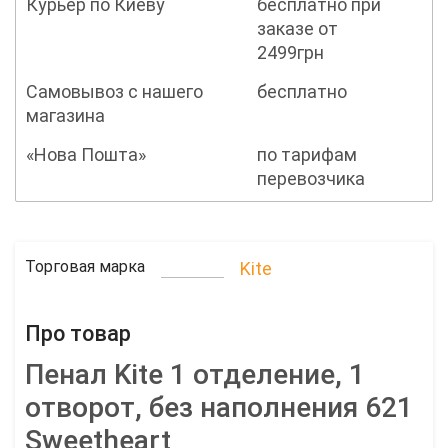
Курьер по Киеву
бесплатно при
заказе от
2499грн
Самовывоз с нашего
бесплатно
магазина
«Нова Пошта»
по тарифам
перевозчика
Торговая марка
Kite
Про товар
Пенал Kite 1 отделение, 1
отворот, без наполнения 621
Sweetheart