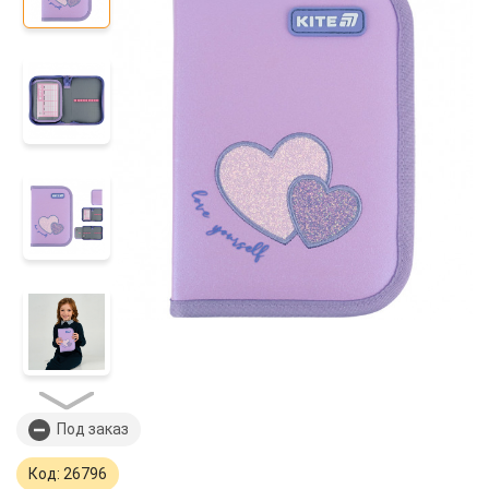
Под заказ
Код: 26796