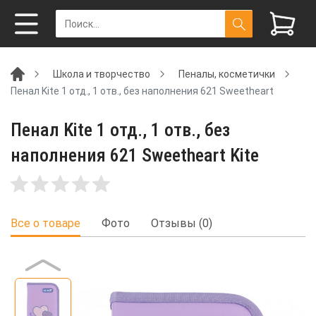
Школа и творчество
Пеналы, косметички
Пенал Kite 1 отд., 1 отв., без наполнения 621 Sweetheart
Пенал Kite 1 отд., 1 отв., без
наполнения 621 Sweetheart Kite
Все о товаре
Фото
Отзывы (0)