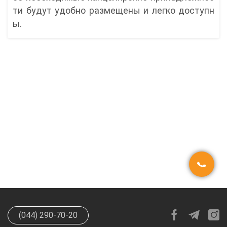
ти будут удобно размещены и легко доступн
ы.
(044) 290-70-20