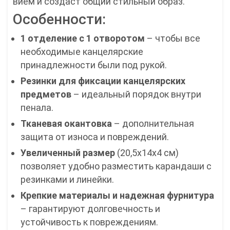
вием и создаст общий стильный образ.
Особенности:
1 отделение с 1 отворотом
– чтобы все
необходимые канцелярские
принадлежности были под рукой.
Резинки для фиксации канцелярских
предметов
– идеальный порядок внутри
пенала.
Тканевая окантовка
– дополнительная
защита от износа и повреждений.
Увеличенный размер
(20,5х14х4 см)
позволяет удобно разместить карандаши с
резинками и линейки.
Крепкие материалы и надежная фурнитура
– гарантируют долговечность и
устойчивость к повреждениям.