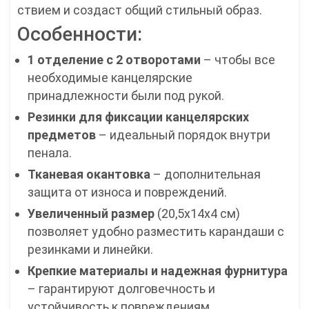
ствием и создаст общий стильный образ.
Особенности:
1 отделение с 2 отворотами
– чтобы все
необходимые канцелярские
принадлежности были под рукой.
Резинки для фиксации канцелярских
предметов
– идеальный порядок внутри
пенала.
Тканевая окантовка
– дополнительная
защита от износа и повреждений.
Увеличенный размер
(20,5x14x4 см)
позволяет удобно разместить карандаши с
резинками и линейки.
Крепкие материалы и надежная фурнитура
– гарантируют долговечность и
устойчивость к повреждениям.