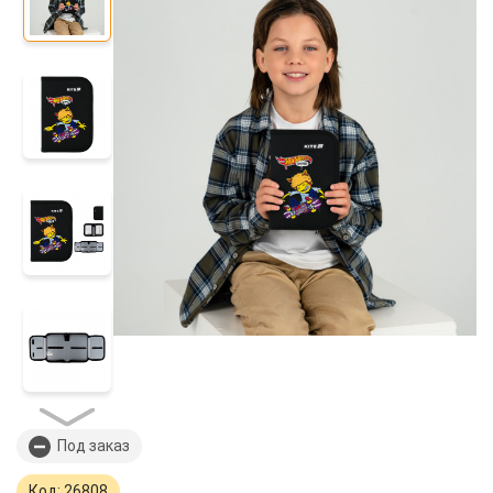
Под заказ
Код: 26808