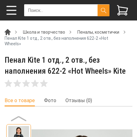
Школа и творчество
Пеналы, косметички
Пенал Kite 1 отд., 2 отв., без наполнения 622-2 «Hot
Wheels»
Пенал Kite 1 отд., 2 отв., без
наполнения 622-2 «Hot Wheels» Kite
Все о товаре
Фото
Отзывы (0)