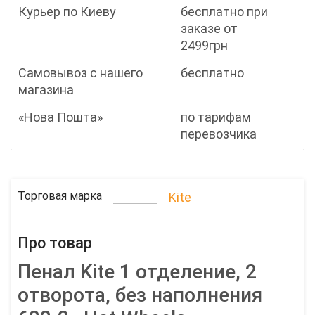
Курьер по Киеву
бесплатно при
заказе от
2499грн
Самовывоз с нашего
бесплатно
магазина
«Нова Пошта»
по тарифам
перевозчика
Торговая марка
Kite
Про товар
Пенал Kite 1 отделение, 2
отворота, без наполнения