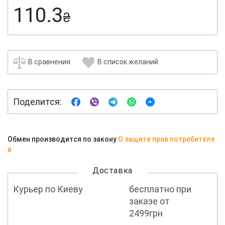
110.3
₴
В сравнения
В список желаний
Поделится:
Обмен производится по закону
О защите прав потребителе
й
Доставка
Курьер по Киеву
бесплатно при
заказе от
2499грн