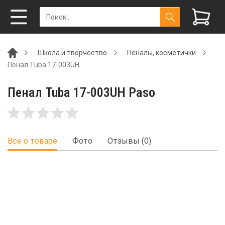
Школа и творчество
Пеналы, косметички
Пенал Tuba 17-003UH
Пенал Tuba 17-003UH Paso
Все о товаре
Фото
Отзывы (0)