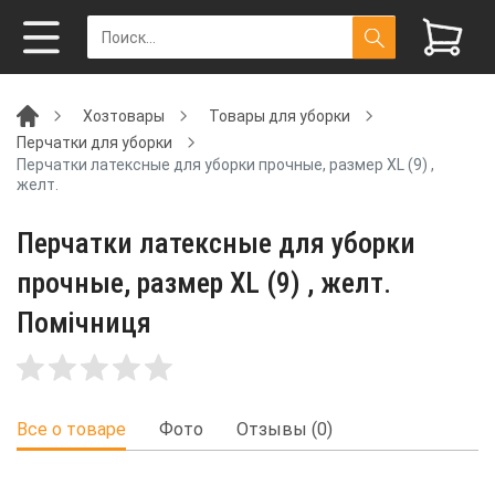
Хозтовары
Товары для уборки
Перчатки для уборки
Перчатки латексные для уборки прочные, размер XL (9) ,
желт.
Перчатки латексные для уборки
прочные, размер XL (9) , желт.
Помічниця
Все о товаре
Фото
Отзывы (0)