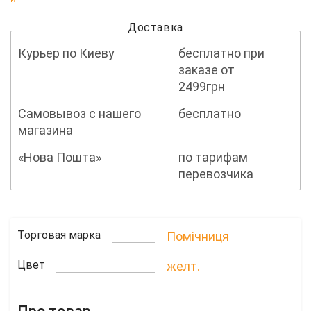
Доставка
Курьер по Киеву
бесплатно при
заказе от
2499грн
Самовывоз с нашего
бесплатно
магазина
«Нова Пошта»
по тарифам
перевозчика
Торговая марка
Помічниця
Цвет
желт.