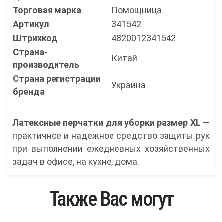
Торговая марка
Помощница
Артикул
341542
Штрихкод
4820012341542
Страна-
Китай
производитель
Страна регистрации
Украина
бренда
Латексные перчатки для уборки размер XL
—
практичное и надежное средство защиты рук
при выполнении ежедневных хозяйственных
задач в офисе, на кухне, дома.
Также Вас могут