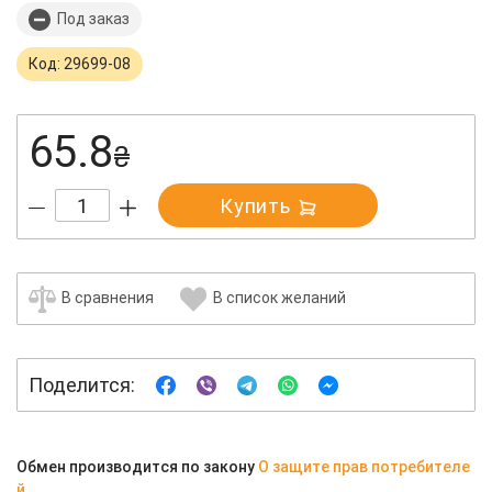
Под заказ
Код: 29699-08
65.8
₴
Купить
В сравнения
В список желаний
Поделится:
Обмен производится по закону
О защите прав потребителе
й