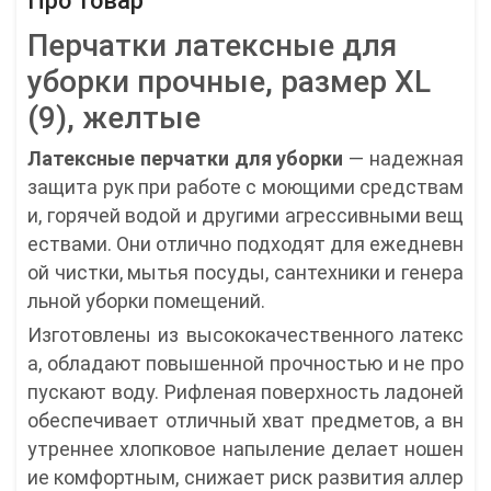
Про товар
Перчатки латексные для
уборки прочные, размер XL
(9), желтые
Латексные перчатки для уборки
— надежная
защита рук при работе с моющими средствам
и, горячей водой и другими агрессивными вещ
ествами. Они отлично подходят для ежедневн
ой чистки, мытья посуды, сантехники и генера
льной уборки помещений.
Изготовлены из высококачественного латекс
а, обладают повышенной прочностью и не про
пускают воду. Рифленая поверхность ладоней
обеспечивает отличный хват предметов, а вн
утреннее хлопковое напыление делает ношен
ие комфортным, снижает риск развития аллер