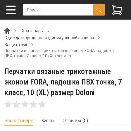
Хозтовары
Одежда и средства индивидуальной защиты
Защита рук
Перчатки вязаные трикотажные эконом FORA, ладошка
ПВХ точка, 7 класс, 10 (XL) размер
Перчатки вязаные трикотажные
эконом FORA, ладошка ПВХ точка, 7
класс, 10 (XL) размер Doloni
Все о товаре
Фото
Отзывы (0)