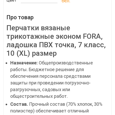
Цвет
бел.
Про товар
Перчатки вязаные
трикотажные эконом FORA,
ладошка ПВХ точка, 7 класс,
10 (XL) размер
Назначение:
Общепроизводственные
работы. Бюджетное решение для
обеспечения персонала средствами
защиты при проведении погрузочно-
разгрузочных, садовых или
общестроительных работ.
Состав.
Прочный состав (70% хлопок, 30%
полиэстер) обеспечивает отличный