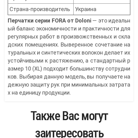
Страна-производитель
Украина
Перчатки серии FORA от Doloni
— это идеальн
ый баланс экономичности и практичности для
регулярных работ в произвожственных и скла
дских помещениях. Выверенное сочетание на
туральных и синтетических волокон делает их
устойчивыми к растяжению, а стандартный р
азмер 10 (XL) подходит большинству сотрудни
ков. Выбирая данную модель, вы получаете на
дежную защиту рук при минимальных затрата
х на единицу продукции.
Также Вас могут
заитересовать