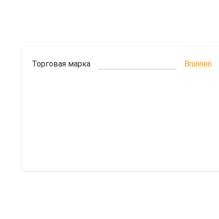
Торговая марка
Brunnen