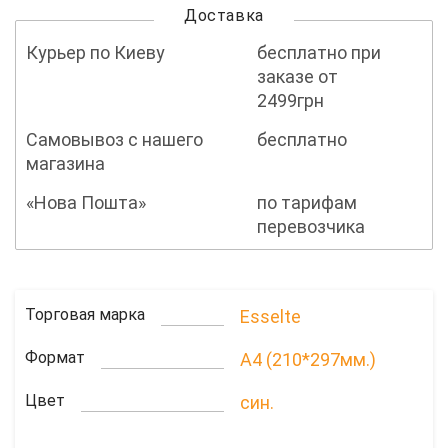
Доставка
Курьер по Киеву
бесплатно при
заказе от
2499грн
Самовывоз с нашего
бесплатно
магазина
«Нова Пошта»
по тарифам
перевозчика
Торговая марка
Esselte
Формат
A4 (210*297мм.)
Цвет
син.