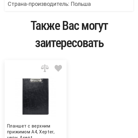
Страна-производитель: Польша
Также Вас могут
заитересовать
Планшет с верхним
прижимом А4, Xepter,
черн. Axent