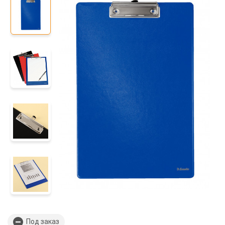
Под заказ