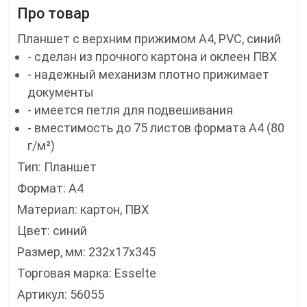
Про товар
Планшет с верхним прижимом А4, PVC, синий
- сделан из прочного картона и оклеен ПВХ
- надежный механизм плотно прижимает
документы
- имеется петля для подвешивания
- вместимость до 75 листов формата А4 (80
г/м²)
Тип: Планшет
Формат: А4
Материал: картон, ПВХ
Цвет: синий
Размер, мм: 232х17х345
Торговая марка: Esselte
Артикул: 56055