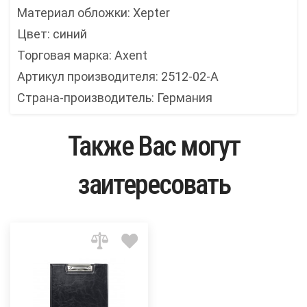
Материал обложки: Xepter
Цвет: синий
Торговая марка: Axent
Артикул производителя: 2512-02-A
Страна-производитель: Германия
Также Вас могут
заитересовать