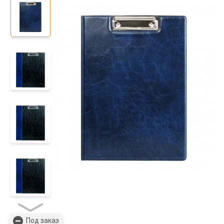
Под заказ