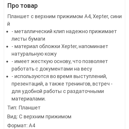
Про товар
Планшет с верхним прижимом А4, Xepter, сини
й
- металлический клип надежно прижимает
листы бумаги
- материал обложки Xepter, напоминает
натуральную кожу
- имеет жесткую основу, что позволяет
работать с документами на весу
- используются во время выступлений,
презентаций, а также тренингов, встреч -
для удобной работы с раздаточными
материалами.
Тип: Планшет
Вид: С верхним прижимом
Формат: А4