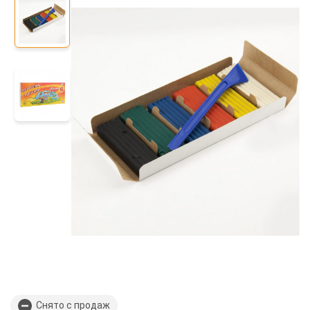
Снято с продаж