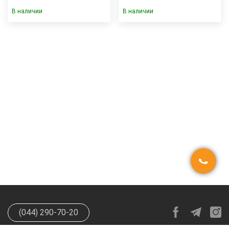
В наличии
В наличии
(044) 290-70-20