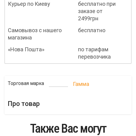
Курьер по Киеву
бесплатно при
заказе от
2499грн
Самовывоз с нашего
бесплатно
магазина
«Нова Пошта»
по тарифам
перевозчика
Торговая марка
Гамма
Про товар
Также Вас могут