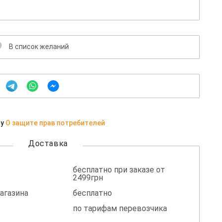
В список желаний
ну
О защите прав потребителей
Доставка
бесплатно при заказе от
2499грн
агазина
бесплатно
по тарифам перевозчика