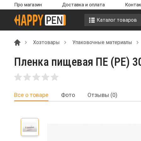
Про магазин
Доставка и оплата
Контак
Каталог товаров
Хозтовары
Упаковочные материалы
Пленка пищевая ПЕ (РЕ) 3
Все о товаре
Фото
Отзывы (0)