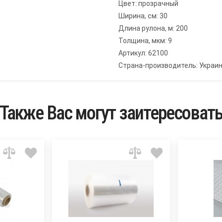
Цвет: прозрачный
Ширина, см: 30
Длина рулона, м: 200
Толщина, мкм: 9
Артикул: 62100
Страна-производитель: Украи
Также Вас могут заитересоват