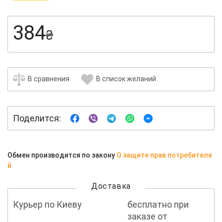
384
₴
В сравнения
В список желаний
Поделится:
Обмен производится по закону
О защите прав потребителе
й
Доставка
Курьер по Киеву
бесплатно при
заказе от