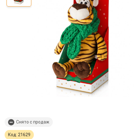
Снято с продаж
Код: 21629