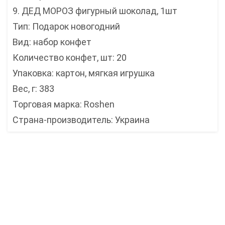
9. ДЕД МОРОЗ фигурный шоколад, 1шт
Тип: Подарок новогодний
Вид: набор конфет
Количество конфет, шт: 20
Упаковка: картон, мягкая игрушка
Вес, г: 383
Торговая марка: Roshen
Страна-производитель: Украина