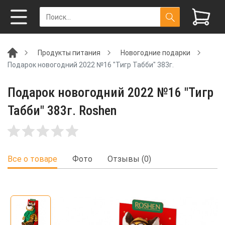
Продукты питания
Новогодние подарки
Подарок новогодний 2022 №16 "Тигр Табби" 383г.
Подарок новогодний 2022 №16 "Тигр
Табби" 383г. Roshen
Все о товаре
Фото
Отзывы (0)