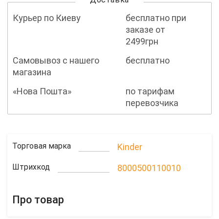
Курьер по Киеву
бесплатно при
заказе от
2499грн
Самовывоз с нашего
бесплатно
магазина
«Нова Пошта»
по тарифам
перевозчика
Торговая марка
Kinder
Штрихкод
8000500110010
Про товар