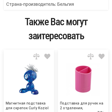
Страна-производитель: Бельгия
Также Вас могут
заитересовать
Магнитная подставка
Подставка для ручек на
для скрепок Сurly Koziol
2 отделения,