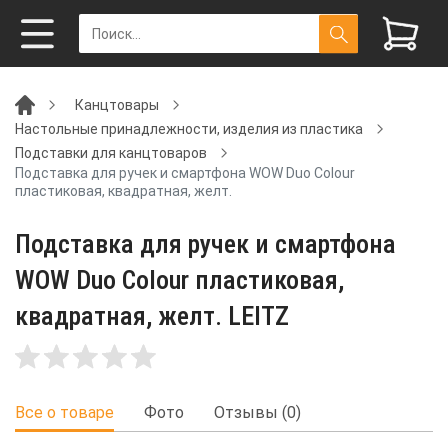
Канцтовары
Настольные принадлежности, изделия из пластика
Подставки для канцтоваров
Подставка для ручек и смартфона WOW Duo Colour
пластиковая, квадратная, желт.
Подставка для ручек и смартфона
WOW Duo Colour пластиковая,
квадратная, желт. LEITZ
Все о товаре
Фото
Отзывы (0)