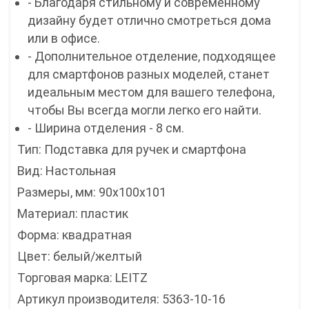
- Благодаря стильному и современному
дизайну будет отлично смотреться дома
или в офисе.
- Дополнительное отделение, подходящее
для смартфонов разных моделей, станет
идеальным местом для вашего телефона,
чтобы Вы всегда могли легко его найти.
- Ширина отделения - 8 см.
Тип: Подставка для ручек и смартфона
Вид: Настольная
Размеры, мм: 90x100x101
Материал: пластик
Форма: квадратная
Цвет: белый/желтый
Торговая марка: LEITZ
Артикул производителя: 5363-10-16