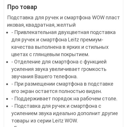
Про товар
Подставка для ручек и смартфона WOW пласт
иковая, квадратная, желтый
- Привлекательная двухцветная подставка
для ручек и смартфона Leitz премиум-
качества выполнена в ярких и стильных
цветах с глянцевым покрытием.
- Отделение для смартфона с функцией
усиления звука увеличивает громкость
звучания Вашего телефона.
- При размещении смартфона в подставке
его экран остается полностью виден.
- Поддерживает порядок на рабочем столе.
- Подставка для ручек и смартфона с
усилением звука идеально дополнит другие
товары из серии Leitz WOW.