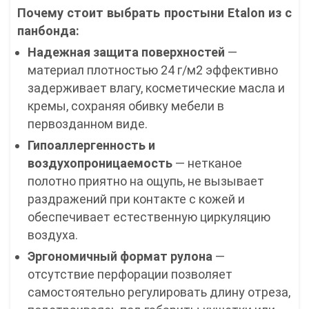
Почему стоит выбрать простыни Etalon из с
панбонда:
Надежная защита поверхностей
—
материал плотностью 24 г/м2 эффективно
задерживает влагу, косметические масла и
кремы, сохраняя обивку мебели в
первозданном виде.
Гипоаллергенность и
воздухопроницаемость
— нетканое
полотно приятно на ощупь, не вызывает
раздражений при контакте с кожей и
обеспечивает естественную циркуляцию
воздуха.
Эргономичный формат рулона
—
отсутствие перфорации позволяет
самостоятельно регулировать длину отреза,