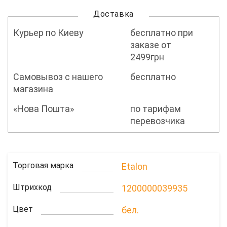
Доставка
Курьер по Киеву
бесплатно при
заказе от
2499грн
Самовывоз с нашего
бесплатно
магазина
«Нова Пошта»
по тарифам
перевозчика
Торговая марка
Etalon
Штрихкод
1200000039935
Цвет
бел.