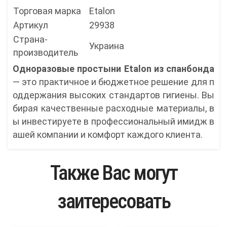
Торговая марка
Etalon
Артикул
29938
Страна-
Украина
производитель
Одноразовые простыни Etalon из спанбонда
— это практичное и бюджетное решение для п
оддержания высоких стандартов гигиены. Вы
бирая качественные расходные материалы, в
ы инвестируете в профессиональный имидж в
ашей компании и комфорт каждого клиента.
Также Вас могут
заитересовать