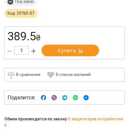
Под заказ
Код: 29765-07
389.5
₴
Купить
В сравнения
В список желаний
Поделится:
Обмен производится по закону
О защите прав потребителе
й