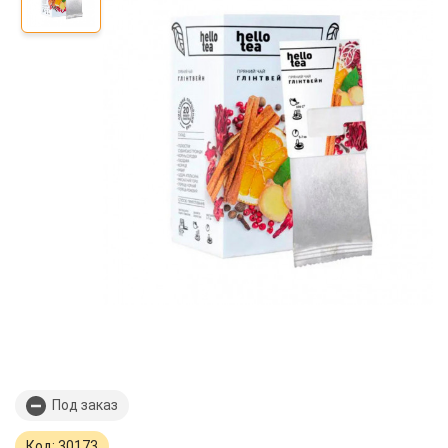
Под заказ
Код: 30173