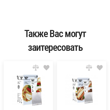
Купить
Также Вас могут
заитересовать