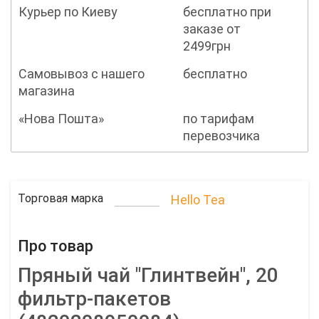
Курьер по Киеву
бесплатно при
заказе от
2499грн
Самовывоз с нашего
бесплатно
магазина
«Нова Пошта»
по тарифам
перевозчика
Торговая марка
Hello Tea
Про товар
Пряный чай "Глинтвейн", 20
фильтр-пакетов