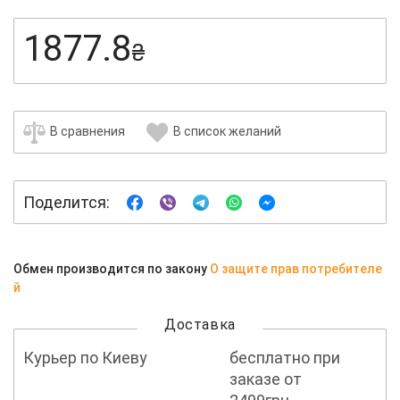
1877.8
₴
В сравнения
В список желаний
Поделится:
Обмен производится по закону
О защите прав потребителе
й
Доставка
Курьер по Киеву
бесплатно при
заказе от