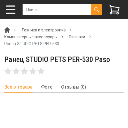
Техника и электроника
Компьютерные аксессуары
Рюкзаки
Ранец STUDIO PETS PER-530
Ранец STUDIO PETS PER-530 Paso
Все о товаре
Фото
Отзывы (0)