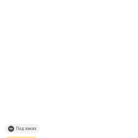
Под заказ