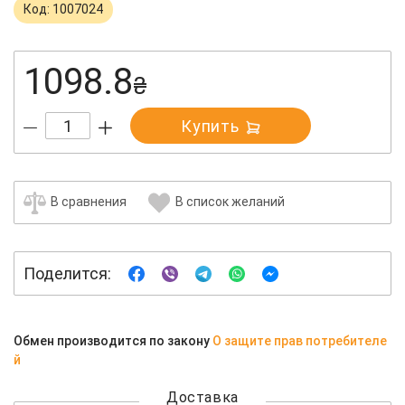
Код: 1007024
1098.8
₴
Купить
В сравнения
В список желаний
Поделится:
Обмен производится по закону
О защите прав потребителе
й
Доставка