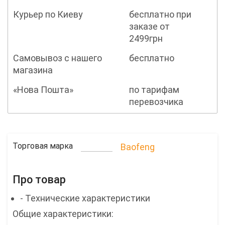
Курьер по Киеву
бесплатно при
заказе от
2499грн
Самовывоз с нашего
бесплатно
магазина
«Нова Пошта»
по тарифам
перевозчика
Торговая марка
Baofeng
Про товар
- Технические характеристики
Общие характеристики: