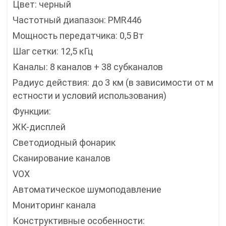
Цвет: черный
Частотный диапазон: PMR446
Мощность передатчика: 0,5 Вт
Шаг сетки: 12,5 кГц
Каналы: 8 каналов + 38 субканалов
Радиус действия: до 3 км (в зависимости от м
естности и условий использования)
Функции:
ЖК-дисплей
Светодиодный фонарик
Сканирование каналов
VOX
Автоматическое шумоподавление
Мониторинг канала
Конструктивные особенности: