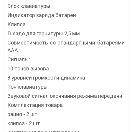
Блок клавиатуры
Индикатор заряда батареи
Клипса
Гнездо для гарнитуры 2,5 мм
Совместимость со стандартными батареями
ААА
Сигналы:
10 тонов вызова
8 уровней громкости динамика
Тон клавиатуры
Звуковой сигнал окончания режима передачи
Комплектация товара
рация - 2 шт
клипса - 2 шт