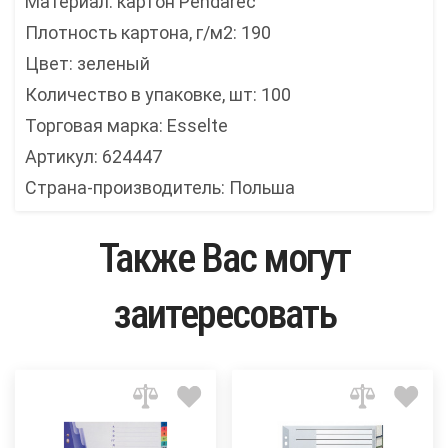
Материал: картон Pendarec
Плотность картона, г/м2: 190
Цвет: зеленый
Количество в упаковке, шт: 100
Торговая марка: Esselte
Артикул: 624447
Страна-производитель: Польша
Также Вас могут
заитересовать