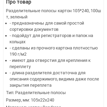
Про товар
Разделительные полосы картон 105*240, 100ш
т, зеленый
- предназначены для самой простой
сортировки документов
- подойдут для регистраторов и папок на
кольцах
- сделаны из прочного картона плотностью
190 г/м2
- имеют два отверстия для крепления к
переплету
- длина разделителя достаточна для
описания содержимого, видима даже после
закрытия переплета
Тип: Разделительные полосы
Размер, мм: 105х22x240