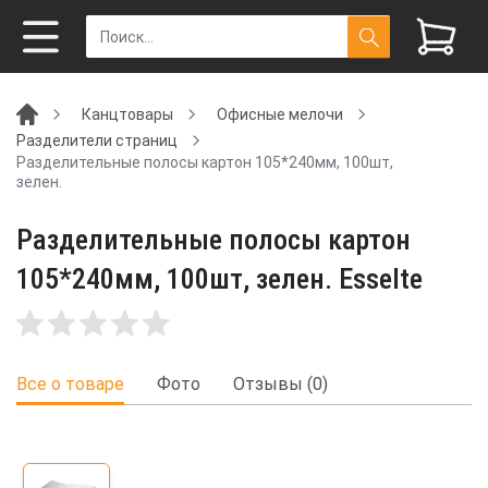
Канцтовары
Офисные мелочи
Разделители страниц
Разделительные полосы картон 105*240мм, 100шт,
зелен.
Разделительные полосы картон
105*240мм, 100шт, зелен. Esselte
Все о товаре
Фото
Отзывы (0)