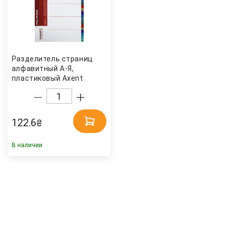
Разделитель страниц
алфавитный А-Я,
пластиковый Axent
122.6
₴
В наличии