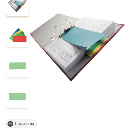
Под заказ