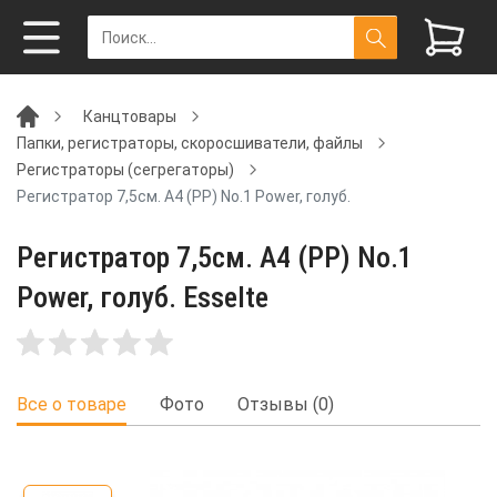
Канцтовары
Папки, регистраторы, скоросшиватели, файлы
Регистраторы (сегрегаторы)
Регистратор 7,5см. А4 (PP) No.1 Power, голуб.
Регистратор 7,5см. А4 (PP) No.1
Power, голуб. Esselte
Все о товаре
Фото
Отзывы (0)