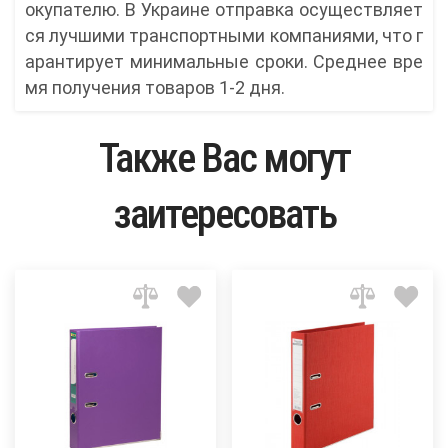
окупателю. В Украине отправка осуществляет
ся лучшими транспортными компаниями, что г
арантирует минимальные сроки. Среднее вре
мя получения товаров 1-2 дня.
Также Вас могут
заитересовать