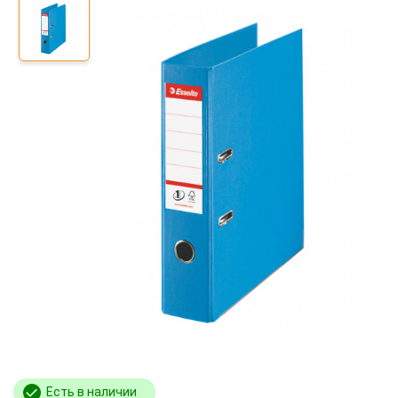
Есть в наличии