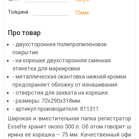
Толщина
75мм
Про товар
- двухстороннее полипропиленовое
покрытие
- на корешке двухсторонняя сменная
этикетка для маркировки
- металлическая окантовка нижней кромки
предохраняет обложку от изнашивания
- отверстия для захвата на корешке.
- размеры: 72х290х318мм.
- артикул производителя: 811311
Широкая и вместительная папка регистратор
Esselte хранит около 500 л. Об этом говорит ш
ирина её корешка – 75 мм. Качественный офи