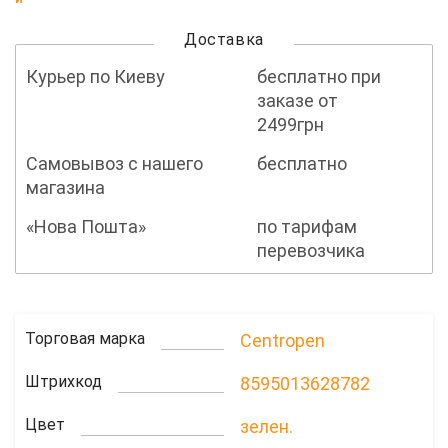
Доставка
Курьер по Киеву
бесплатно при
заказе от
2499грн
Самовывоз с нашего
бесплатно
магазина
«Нова Пошта»
по тарифам
перевозчика
Торговая марка
Centropen
Штрихкод
8595013628782
Цвет
зелен.