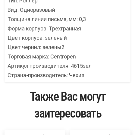
Тип: Роллер
Вид: Одноразовый
Толщина линии письма, мм: 0,3
Форма корпуса: Трехгранная
Цвет корпуса: зеленый
Цвет чернил: зеленый
Торговая марка: Centropen
Артикул производителя: 4615зел
Страна-производитель: Чехия
Также Вас могут
заитересовать