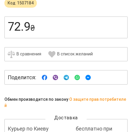
Код: 1507184
72.9
₴
В сравнения
В список желаний
Поделится:
Обмен производится по закону
О защите прав потребителе
й
Доставка
Курьер по Киеву
бесплатно при