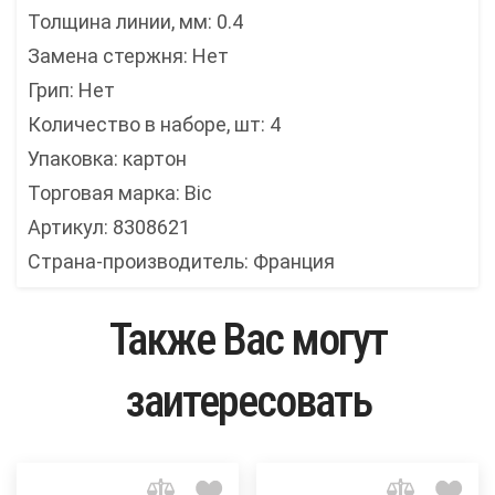
Толщина линии, мм: 0.4
Замена стержня: Нет
Грип: Нет
Количество в наборе, шт: 4
Упаковка: картон
Торговая марка: Bic
Артикул: 8308621
Страна-производитель: Франция
Также Вас могут
заитересовать