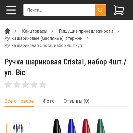
Канцтовары
Пишущие принадлежности
Ручки шариковые (масляные), стержни
Ручка шариковая Cristal, набор 4шт./уп.
Ручка шариковая Cristal, набор 4шт./
уп. Bic
Все о товаре
Фото
Отзывы (0)