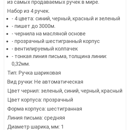
из самых продаваемых ручек в мире.
Набор из 4 ручек.
- 4 цвета: синий, черный, красный и зеленый
- пишет до 3000м.
- чернила на масляной основе
- прозрачный шестигранный корпус
- вентилируемый колпачек
- тонкая линия письма, толщина линии:
0,32мм.
Тип: Ручка шариковая
Вид ручки: Не автоматическая
Цвет чернил: зеленый, синий, черный, красный
Цвет корпуса: прозрачный
Форма корпуса: шестигранная
Линия письма: средняя
Диаметр шарика, мм: 1