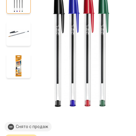
Снято с продаж