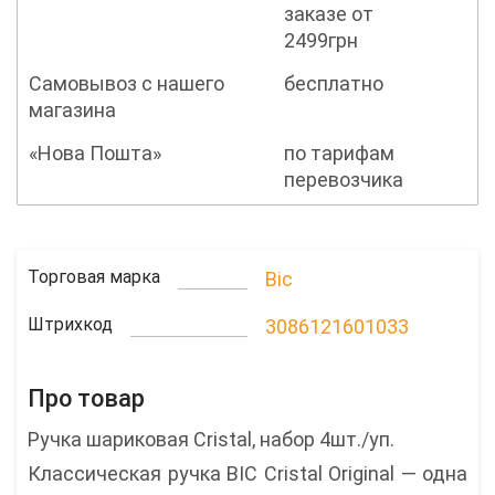
заказе от
2499грн
Самовывоз с нашего
бесплатно
магазина
«Нова Пошта»
по тарифам
перевозчика
Торговая марка
Bic
Штрихкод
3086121601033
Про товар
Ручка шариковая Cristal, набор 4шт./уп.
Классическая ручка BIC Cristal Original — одна