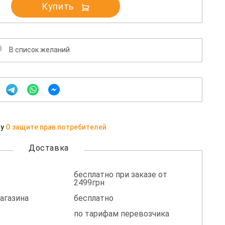
Купить
В список желаний
ну
О защите прав потребителей
Доставка
бесплатно при заказе от
2499грн
агазина
бесплатно
по тарифам перевозчика