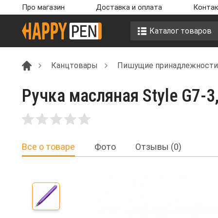
Про магазин
Доставка и оплата
Контак
Каталог товаров
Канцтовары
Пишущие принадлежности
Ручка масляная Style G7-3
Все о товаре
Фото
Отзывы (0)