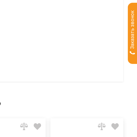
Заказать звонок
ь