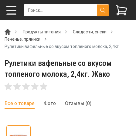
Продукты питания
Сладости, снеки
Печенье, пряники
Рулетики вафельные со вкусом топленого молока, 2,4кг.
Рулетики вафельные со вкусом
топленого молока, 2,4кг. Жако
Все о товаре
Фото
Отзывы (0)