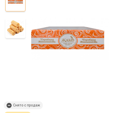
Снято с продаж