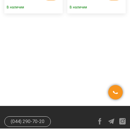
В наличии
В наличии
(044) 290-70-20