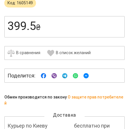
Код: 1605149
399.5
₴
В сравнения
В список желаний
Поделится:
Обмен производится по закону
О защите прав потребителе
й
Доставка
Курьер по Киеву
бесплатно при