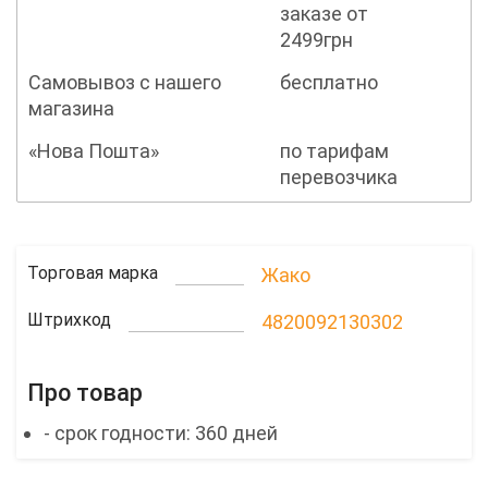
заказе от
2499грн
Самовывоз с нашего
бесплатно
магазина
«Нова Пошта»
по тарифам
перевозчика
Торговая марка
Жако
Штрихкод
4820092130302
Про товар
- срок годности: 360 дней