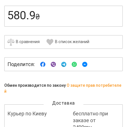
580.9
₴
В сравнения
В список желаний
Поделится:
Обмен производится по закону
О защите прав потребителе
й
Доставка
Курьер по Киеву
бесплатно при
заказе от