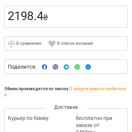
2198.4
₴
В сравнения
В список желаний
Поделится:
Обмен производится по закону
О защите прав потребителе
й
Доставка
Курьер по Киеву
бесплатно при
заказе от