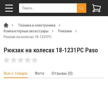
Техника и электроника
Компьютерные аксессуары
Рюкзаки
Рюкзак на колесах 18-1231PC
Рюкзак на колесах 18-1231PC Paso
Все о товаре
Фото
Отзывы (0)